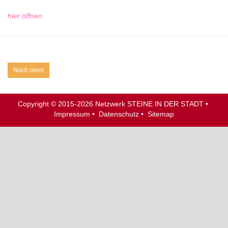
hier öffnen
Nach oben
Copyright © 2015-2026
Netzwerk STEINE IN DER STADT
•
Impressum
•
Datenschutz
•
Sitemap