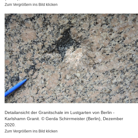
Zum Vergrößern ins Bild klicken
Detailansicht der Granitschale im Lustgarten von Berlin -
Karlshamn Granit. © Gerda Schirrmeister (Berlin), Dezember
2020.
Zum Vergrößern ins Bild klicken