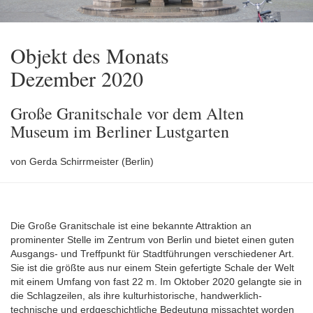
Objekt des Monats
Dezember 2020
Große Granitschale vor dem Alten
Museum im Berliner Lustgarten
von Gerda Schirrmeister (Berlin)
Die Große Granitschale ist eine bekannte Attraktion an
prominenter Stelle im Zentrum von Berlin und bietet einen guten
Ausgangs- und Treffpunkt für Stadtführungen verschiedener Art.
Sie ist die größte aus nur einem Stein gefertigte Schale der Welt
mit einem Umfang von fast 22 m. Im Oktober 2020 gelangte sie in
die Schlagzeilen, als ihre kulturhistorische, handwerklich-
technische und erdgeschichtliche Bedeutung missachtet worden