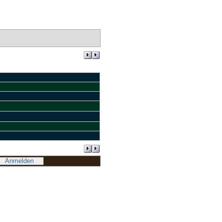
Anmelden